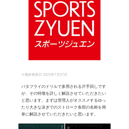
※最終更新日 2022年7月27日
バタフライのドリルで多用される片手回しです
が、その特徴を詳しく解説させていただきたい
と思います。まずは管理人がオススメするゆっ
たり大きな泳ぎでのストローク各部の名称を簡
単に解説させていただきたいと思います。