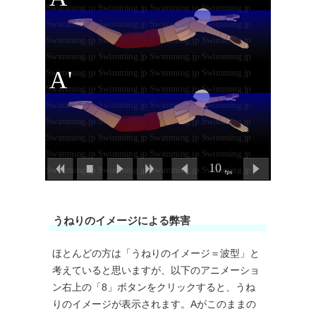
うねりのイメージによる弊害
ほとんどの方は「うねりのイメージ＝波型」と
考えていると思いますが、以下のアニメーショ
ン右上の「8」ボタンをクリックすると、うね
りのイメージが表示されます。Aがこのままの