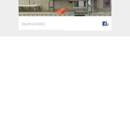
2022年11月20日
0