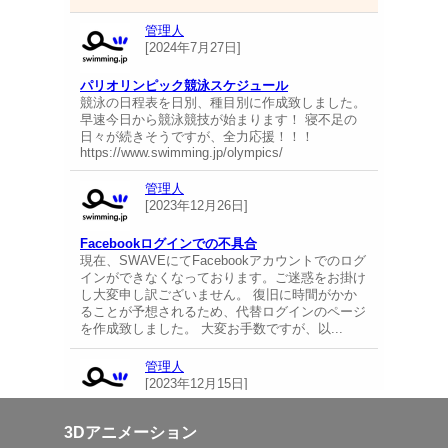
3Dアニメーション