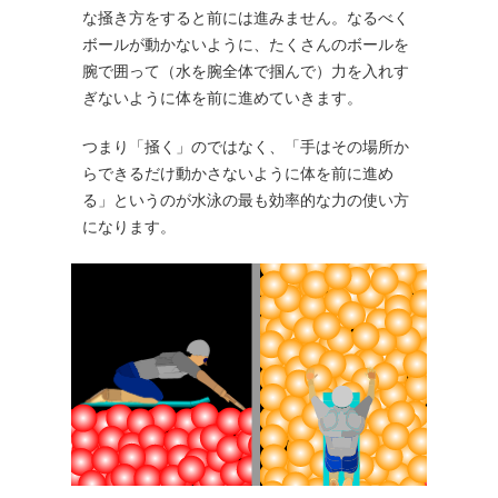
な掻き方をすると前には進みません。なるべく
ボールが動かないように、たくさんのボールを
腕で囲って（水を腕全体で掴んで）力を入れす
ぎないように体を前に進めていきます。
つまり「掻く」のではなく、「手はその場所か
らできるだけ動かさないように体を前に進め
る」というのが水泳の最も効率的な力の使い方
になります。