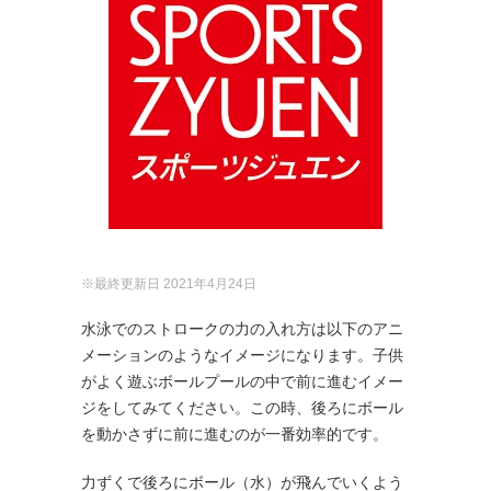
※最終更新日 2021年4月24日
水泳でのストロークの力の入れ方は以下のアニ
メーションのようなイメージになります。子供
がよく遊ぶボールプールの中で前に進むイメー
ジをしてみてください。この時、後ろにボール
を動かさずに前に進むのが一番効率的です。
力ずくで後ろにボール（水）が飛んでいくよう