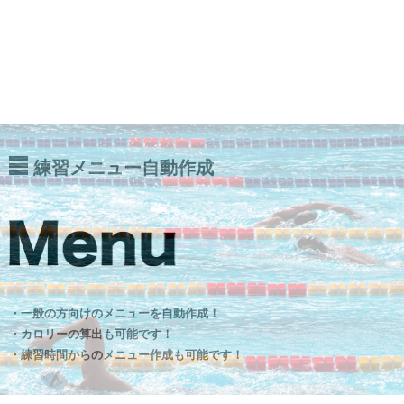
練習メニュー自動作成
・一般の方向けのメニューを自動作成！
・カロリーの算出も可能です！
・練習時間からのメニュー作成も可能です！