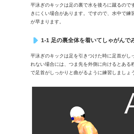
平泳ぎのキックは足の裏で水を後ろに蹴るので
きにくい場合があります。ですので、水中で練
が早まります。
1-1 足の裏全体を着いてしゃがんで
平泳ぎのキックは足を引きつけた時に足首がし
れない場合には、つま先を外側に向けるとある
で足首がしっかりと曲がるように練習しましょ