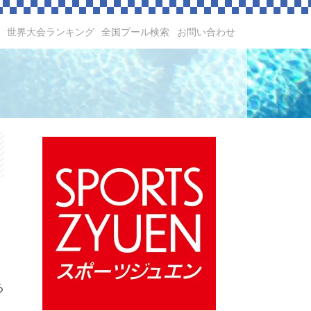
世界大会ランキング
全国プール検索
お問い合わせ
る