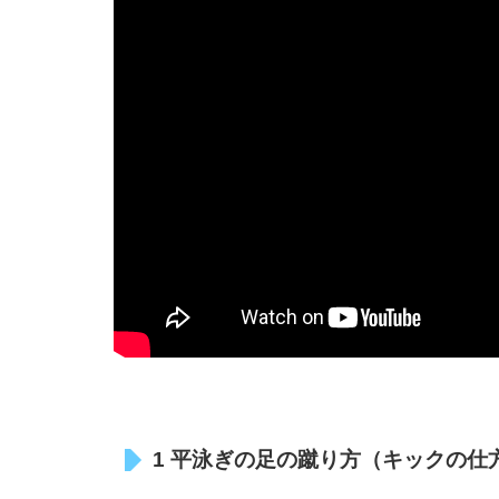
1 平泳ぎの足の蹴り方（キックの仕