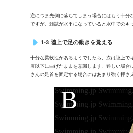
逆につま先側に落ちてしまう場合にはもう十分
ですが、雑誌が水平になっていると水中でのキ
1-3 陸上で足の動きを覚える
十分な柔軟性があるようでしたら、次は陸上でキ
度以下に曲げたままを意識します。難しい場合
さんの足首を固定する場合にはあまり強く押さ