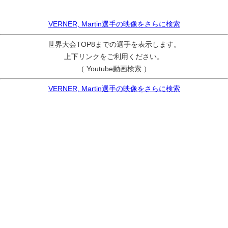
VERNER, Martin選手の映像をさらに検索
世界大会TOP8までの選手を表示します。
上下リンクをご利用ください。
（ Youtube動画検索 ）
VERNER, Martin選手の映像をさらに検索