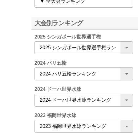
大会別ランキング
2025 シンガポール世界選手権
2024 パリ五輪
2024 ドーハ世界水泳
2023 福岡世界水泳