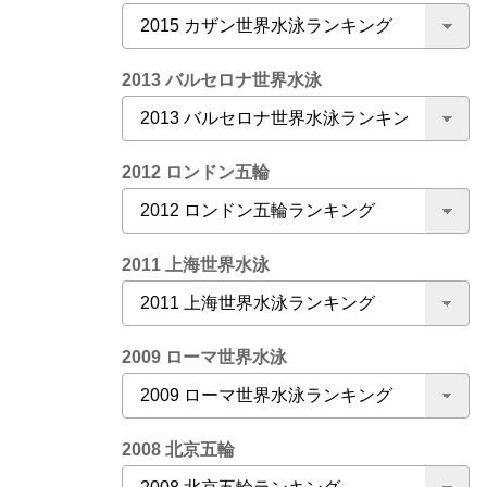
2013 バルセロナ世界水泳
2012 ロンドン五輪
2011 上海世界水泳
2009 ローマ世界水泳
2008 北京五輪