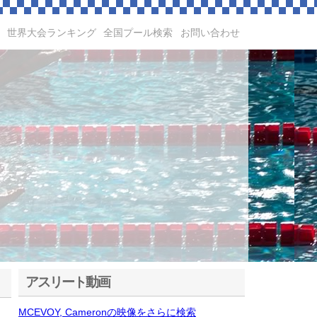
世界大会ランキング
全国プール検索
お問い合わせ
アスリート動画
MCEVOY, Cameronの映像をさらに検索