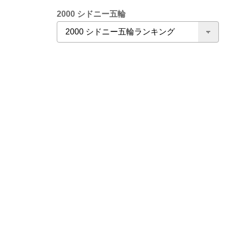
2000 シドニー五輪