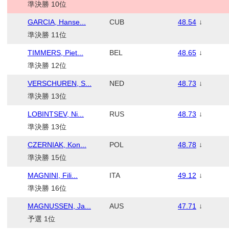
準決勝 10位
GARCIA, Hanse...
CUB
48.54
↓
準決勝 11位
TIMMERS, Piet...
BEL
48.65
↓
準決勝 12位
VERSCHUREN, S...
NED
48.73
↓
準決勝 13位
LOBINTSEV, Ni...
RUS
48.73
↓
準決勝 13位
CZERNIAK, Kon...
POL
48.78
↓
準決勝 15位
MAGNINI, Fili...
ITA
49.12
↓
準決勝 16位
MAGNUSSEN, Ja...
AUS
47.71
↓
予選 1位