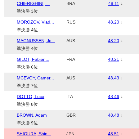
CHIERIGHINI, ...
BRA
48.11
↓
準決勝 3位
MOROZOV, Vlad...
RUS
48.20
↓
準決勝 4位
MAGNUSSEN, Ja...
AUS
48.20
↓
準決勝 4位
GILOT, Fabien...
FRA
48.21
↓
準決勝 6位
MCEVOY, Camer...
AUS
48.43
↓
準決勝 7位
DOTTO, Luca
ITA
48.46
↓
準決勝 8位
BROWN, Adam
GBR
48.48
↓
準決勝 9位
SHIOURA, Shin...
JPN
48.51
↓