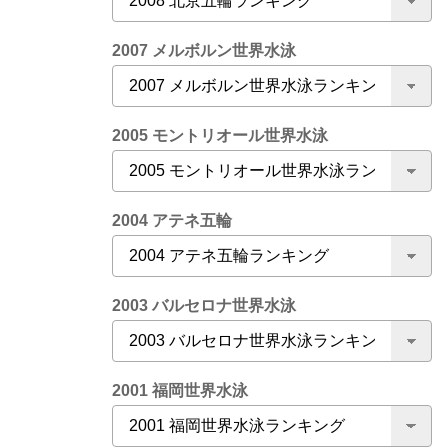
2007 メルボルン世界水泳
2005 モントリオール世界水泳
2004 アテネ五輪
2003 バルセロナ世界水泳
2001 福岡世界水泳