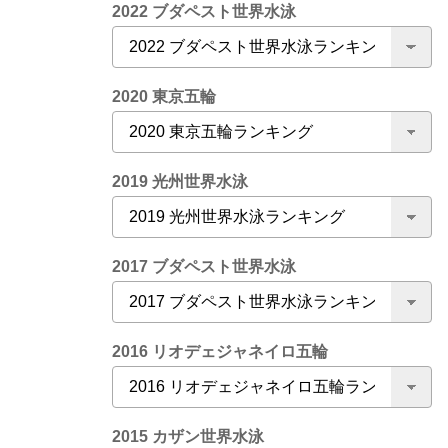
2022 ブダペスト世界水泳
2020 東京五輪
2019 光州世界水泳
2017 ブダペスト世界水泳
2016 リオデェジャネイロ五輪
2015 カザン世界水泳