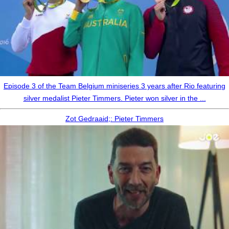
Episode 3 of the Team Belgium miniseries 3 years after Rio featuring
silver medalist Pieter Timmers. Pieter won silver in the ...
Zot Gedraaid;: Pieter Timmers