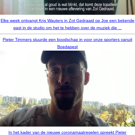
Elke week ontvangt Kris Wauters in Zot Gedraaid op Joe een bekende
gast in de studio om het te hebben over de muziek die ...
Pieter Timmers stuurde een boodschap in voor onze sporters vanuit
Boedapest
In het kader van de nieuwe coronamaatregelen spreekt Pieter