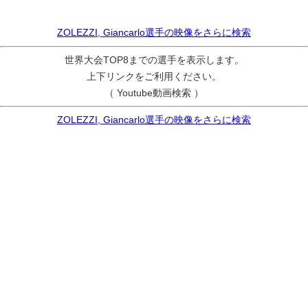
ZOLEZZI, Giancarlo選手の映像をさらに検索
世界大会TOP8までの選手を表示します。
上下リンクをご利用ください。
（ Youtube動画検索 ）
ZOLEZZI, Giancarlo選手の映像をさらに検索