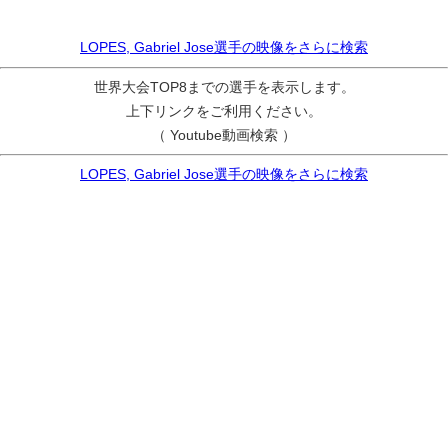
LOPES, Gabriel Jose選手の映像をさらに検索
世界大会TOP8までの選手を表示します。
上下リンクをご利用ください。
（ Youtube動画検索 ）
LOPES, Gabriel Jose選手の映像をさらに検索