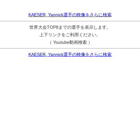
KAESER, Yannick選手の映像をさらに検索
世界大会TOP8までの選手を表示します。
上下リンクをご利用ください。
（ Youtube動画検索 ）
KAESER, Yannick選手の映像をさらに検索