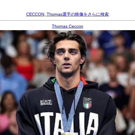
CECCON, Thomas選手の映像をさらに検索
Thomas Ceccon