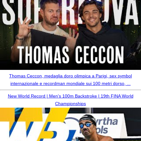
Thomas Ceccon, medaglia doro olimpica a Parigi, sex symbol
internazionale e recordman mondiale sui 100 metri dorso, ...
New World Record | Men's 100m Backstroke | 19th FINA World
Championships