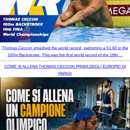
Thomas Ceccon smashed the world record, swimming a 51.60 in the
100m Backstroke. This was the first world record of the 19th ...
COME SI ALLENA THOMAS CECCON PRIMA DEGLI EUROPEI DI
PARIGI