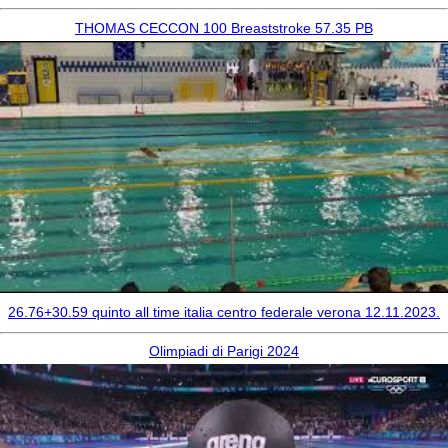
THOMAS CECCON 100 Breaststroke 57.35 PB
26.76+30.59 quinto all time italia centro federale verona 12.11.2023.
Olimpiadi di Parigi 2024