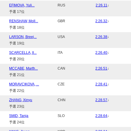
EFIMOVA, Yuli...
RUS
2:26.11
↓
予選 17位
RENSHAW, Moll...
GBR
2:26.32
↓
予選 18位
LARSON, Breej...
USA
2:26.38
↓
予選 19位
SCARCELLA, Il...
ITA
2:26.40
↓
予選 20位
MCCABE, Marth...
CAN
2:26.51
↓
予選 21位
MORAVCIKOVA, ...
CZE
2:28.41
↓
予選 22位
ZHANG, Xinyu
CHN
2:28.57
↓
予選 23位
SMID, Tanja
SLO
2:28.64
↓
予選 24位