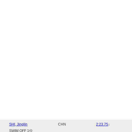
SHI, Jinglin
CHN
2:23.75
↓
SWIM OFF 1位