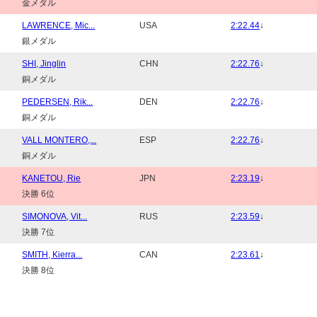
金メダル
LAWRENCE, Mic...
USA
2:22.44
↓
銀メダル
SHI, Jinglin
CHN
2:22.76
↓
銅メダル
PEDERSEN, Rik...
DEN
2:22.76
↓
銅メダル
VALL MONTERO,...
ESP
2:22.76
↓
銅メダル
KANETOU, Rie
JPN
2:23.19
↓
決勝 6位
SIMONOVA, Vit...
RUS
2:23.59
↓
決勝 7位
SMITH, Kierra...
CAN
2:23.61
↓
決勝 8位