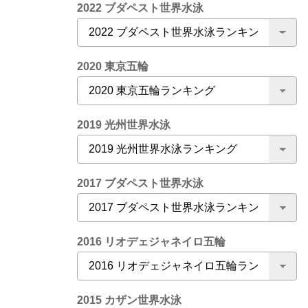
2022 ブダペスト世界水泳
2020 東京五輪
2019 光州世界水泳
2017 ブダペスト世界水泳
2016 リオデェジャネイロ五輪
2015 カザン世界水泳