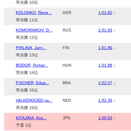
準決勝 10位
KOLONKO, Rene...
GER
1:01.82
↓
準決勝 11位
KOMORNIKOV, D...
RUS
1:01.83
↓
準決勝 12位
PIHLAVA, Jarn...
FIN
1:01.86
↓
準決勝 13位
BODOR, Richar...
HUN
1:01.88
↓
準決勝 14位
FISCHER, Edua...
BRA
1:02.07
↓
準決勝 15位
VALKENGOED va...
NED
1:02.36
↓
準決勝 16位
KITAJIMA, Kos...
JPN
1:00.03
↓
予選 1位