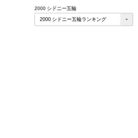
2000 シドニー五輪