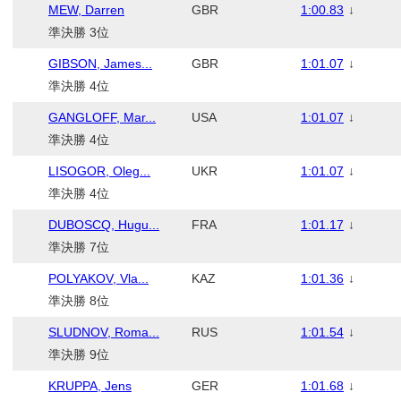
MEW, Darren
GBR
1:00.83
↓
準決勝 3位
GIBSON, James...
GBR
1:01.07
↓
準決勝 4位
GANGLOFF, Mar...
USA
1:01.07
↓
準決勝 4位
LISOGOR, Oleg...
UKR
1:01.07
↓
準決勝 4位
DUBOSCQ, Hugu...
FRA
1:01.17
↓
準決勝 7位
POLYAKOV, Vla...
KAZ
1:01.36
↓
準決勝 8位
SLUDNOV, Roma...
RUS
1:01.54
↓
準決勝 9位
KRUPPA, Jens
GER
1:01.68
↓