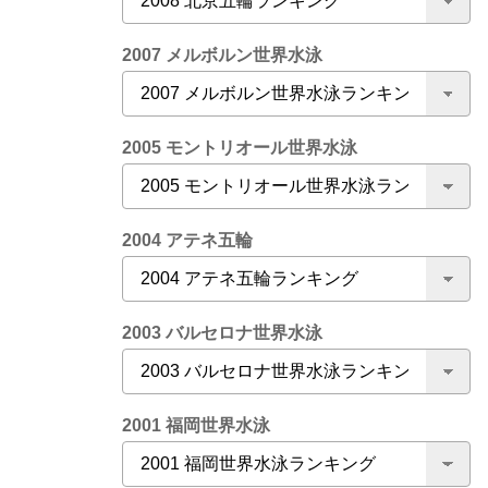
2007 メルボルン世界水泳
2005 モントリオール世界水泳
2004 アテネ五輪
2003 バルセロナ世界水泳
2001 福岡世界水泳