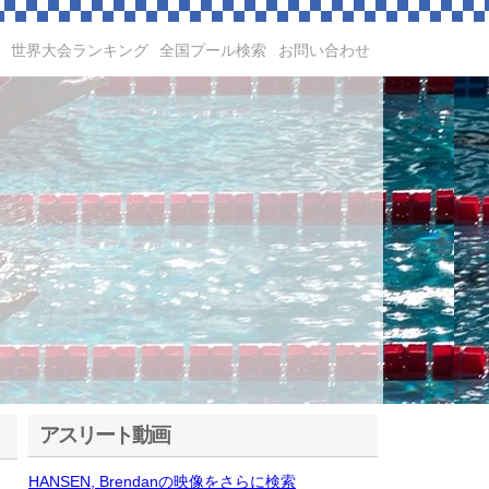
世界大会ランキング
全国プール検索
お問い合わせ
アスリート動画
HANSEN, Brendanの映像をさらに検索