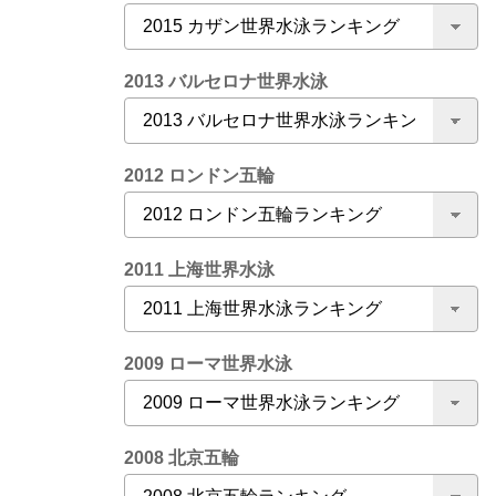
2013 バルセロナ世界水泳
2012 ロンドン五輪
2011 上海世界水泳
2009 ローマ世界水泳
2008 北京五輪