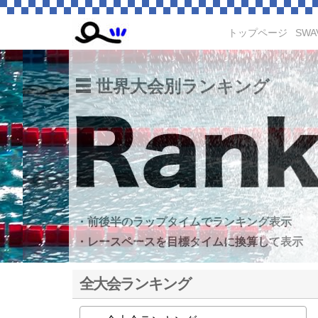
トップページ
SWA
世界大会別ランキング
・前後半のラップタイムでランキング表示
・レースペースを目標タイムに換算して表示
全大会ランキング