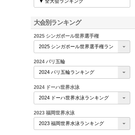
大会別ランキング
2025 シンガポール世界選手権
2024 パリ五輪
2024 ドーハ世界水泳
2023 福岡世界水泳