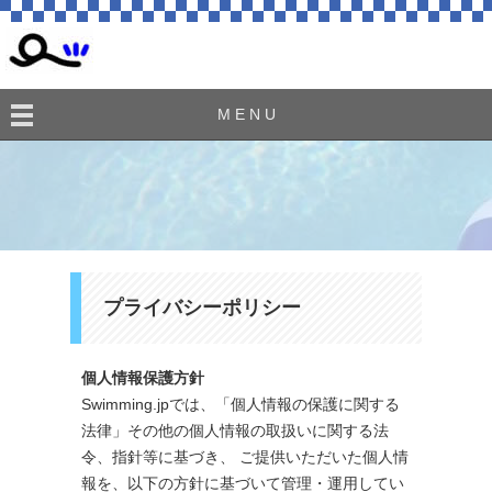
M E N U
プライバシーポリシー
個人情報保護方針
Swimming.jpでは、「個人情報の保護に関する
法律」その他の個人情報の取扱いに関する法
令、指針等に基づき、 ご提供いただいた個人情
報を、以下の方針に基づいて管理・運用してい