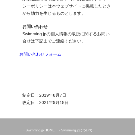
シーポリシーは本ウェブサイトに掲載したとき
から効力を生じるものとします。
お問い合わせ
Swimming.jpの個人情報の取扱に関するお問い
合せは下記までご連絡ください。
お問い合わせフォーム
制定日：2019年8月7日
改定日：2021年9月18日
・
Swimming.jp HOME
・
Swimming.jpについて