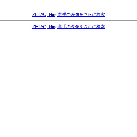
ZETAO, Ning選手の映像をさらに検索
ZETAO, Ning選手の映像をさらに検索