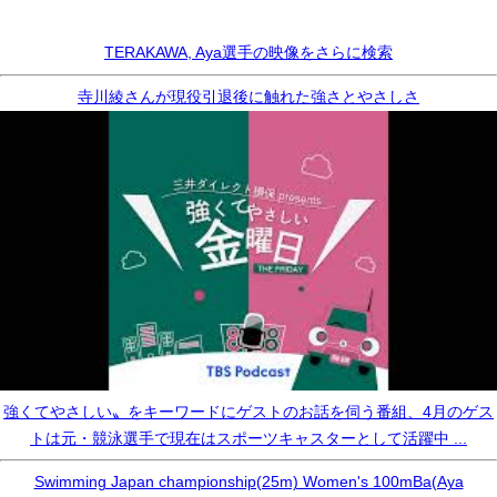
TERAKAWA, Aya選手の映像をさらに検索
寺川綾さんが現役引退後に触れた強さとやさしさ
強くてやさしい〟をキーワードにゲストのお話を伺う番組、4月のゲス
トは元・競泳選手で現在はスポーツキャスターとして活躍中 ...
Swimming Japan championship(25m) Women's 100mBa(Aya