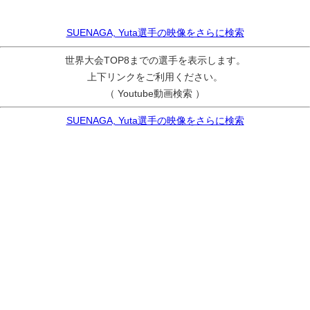
SUENAGA, Yuta選手の映像をさらに検索
世界大会TOP8までの選手を表示します。
上下リンクをご利用ください。
（ Youtube動画検索 ）
SUENAGA, Yuta選手の映像をさらに検索