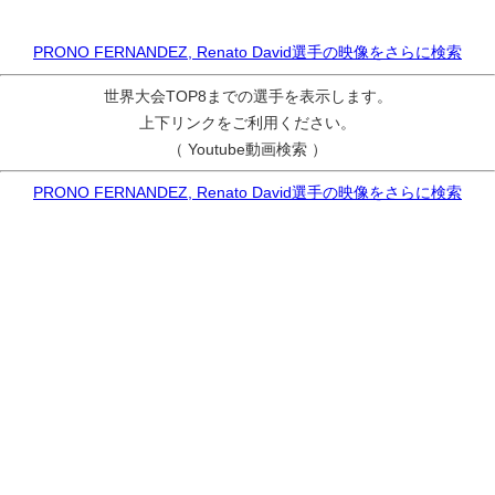
PRONO FERNANDEZ, Renato David選手の映像をさらに検索
世界大会TOP8までの選手を表示します。
上下リンクをご利用ください。
（ Youtube動画検索 ）
PRONO FERNANDEZ, Renato David選手の映像をさらに検索