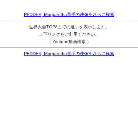
PEDDER, Margaretha選手の映像をさらに検索
世界大会TOP8までの選手を表示します。
上下リンクをご利用ください。
（ Youtube動画検索 ）
PEDDER, Margaretha選手の映像をさらに検索