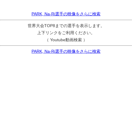
PARK, Na-Ri選手の映像をさらに検索
世界大会TOP8までの選手を表示します。
上下リンクをご利用ください。
（ Youtube動画検索 ）
PARK, Na-Ri選手の映像をさらに検索