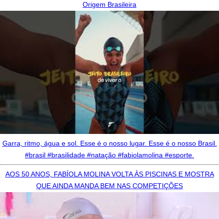
Origem Brasileira
Garra, ritmo, água e sol. Esse é o nosso lugar. Esse é o nosso Brasil.
#brasil #brasilidade #natação #fabiolamolina #esporte.
AOS 50 ANOS, FABÍOLA MOLINA VOLTA ÀS PISCINAS E MOSTRA
QUE AINDA MANDA BEM NAS COMPETIÇÕES