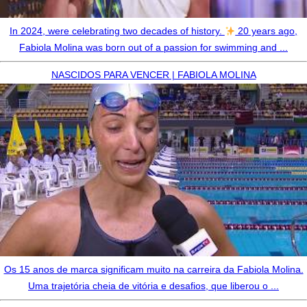
In 2024, were celebrating two decades of history.
20 years ago,
Fabiola Molina was born out of a passion for swimming and ...
NASCIDOS PARA VENCER | FABIOLA MOLINA
Os 15 anos de marca significam muito na carreira da Fabiola Molina.
Uma trajetória cheia de vitória e desafios, que liberou o ...