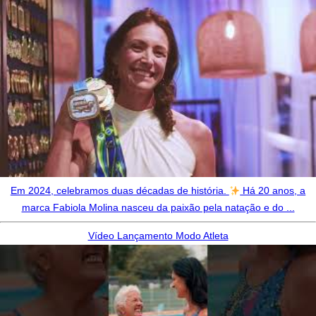
Em 2024, celebramos duas décadas de história.
Há 20 anos, a
marca Fabiola Molina nasceu da paixão pela natação e do ...
Vídeo Lançamento Modo Atleta