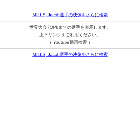
MILLS, Jacob選手の映像をさらに検索
世界大会TOP8までの選手を表示します。
上下リンクをご利用ください。
（ Youtube動画検索 ）
MILLS, Jacob選手の映像をさらに検索