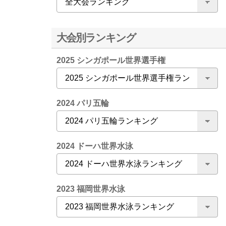
大会別ランキング
2025 シンガポール世界選手権
2024 パリ五輪
2024 ドーハ世界水泳
2023 福岡世界水泳