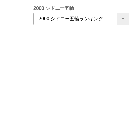
2000 シドニー五輪