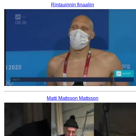
Rintauinnin finaaliin
Matti Mattsson Mattsson