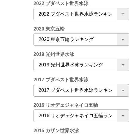
2022 ブダペスト世界水泳
2020 東京五輪
2019 光州世界水泳
2017 ブダペスト世界水泳
2016 リオデェジャネイロ五輪
2015 カザン世界水泳