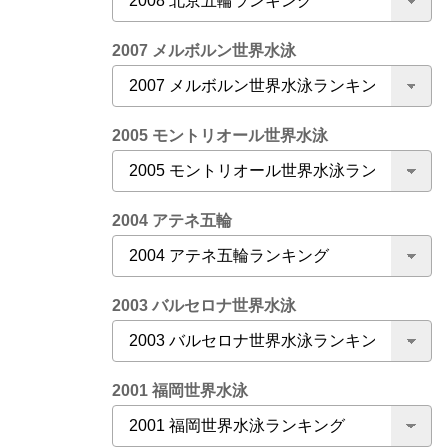
2007 メルボルン世界水泳
2005 モントリオール世界水泳
2004 アテネ五輪
2003 バルセロナ世界水泳
2001 福岡世界水泳