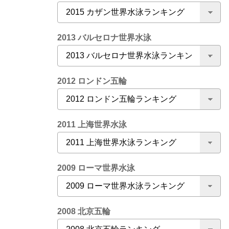
2013 バルセロナ世界水泳
2012 ロンドン五輪
2011 上海世界水泳
2009 ローマ世界水泳
2008 北京五輪