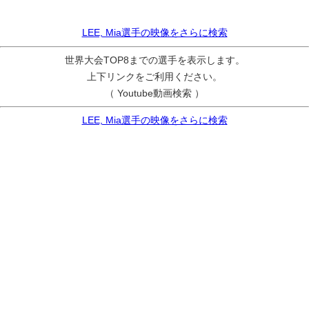
LEE, Mia選手の映像をさらに検索
世界大会TOP8までの選手を表示します。
上下リンクをご利用ください。
（ Youtube動画検索 ）
LEE, Mia選手の映像をさらに検索