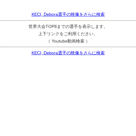
KECI, Debora選手の映像をさらに検索
世界大会TOP8までの選手を表示します。
上下リンクをご利用ください。
（ Youtube動画検索 ）
KECI, Debora選手の映像をさらに検索