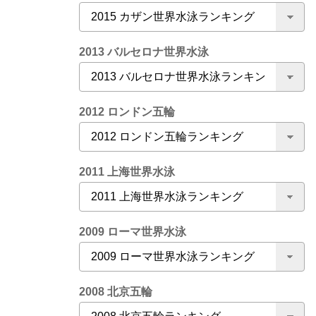
2013 バルセロナ世界水泳
2012 ロンドン五輪
2011 上海世界水泳
2009 ローマ世界水泳
2008 北京五輪