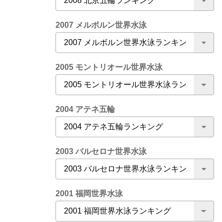
2007 メルボルン世界水泳
2005 モントリオール世界水泳
2004 アテネ五輪
2003 バルセロナ世界水泳
2001 福岡世界水泳