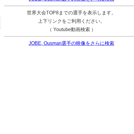
世界大会TOP8までの選手を表示します。
上下リンクをご利用ください。
（ Youtube動画検索 ）
JOBE, Ousman選手の映像をさらに検索