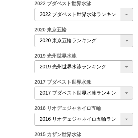
2022 ブダペスト世界水泳
2020 東京五輪
2019 光州世界水泳
2017 ブダペスト世界水泳
2016 リオデェジャネイロ五輪
2015 カザン世界水泳