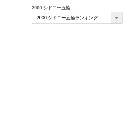
2000 シドニー五輪