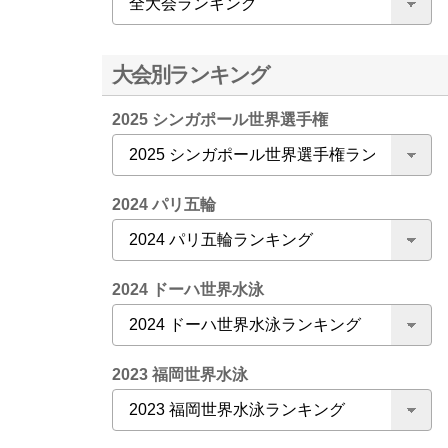
大会別ランキング
2025 シンガポール世界選手権
2024 パリ五輪
2024 ドーハ世界水泳
2023 福岡世界水泳