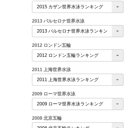
2013 バルセロナ世界水泳
2012 ロンドン五輪
2011 上海世界水泳
2009 ローマ世界水泳
2008 北京五輪