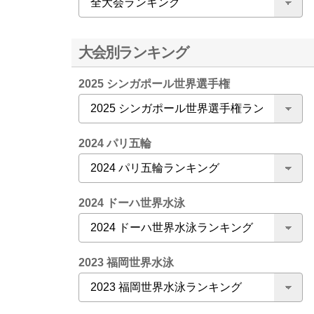
大会別ランキング
2025 シンガポール世界選手権
2024 パリ五輪
2024 ドーハ世界水泳
2023 福岡世界水泳