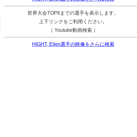
世界大会TOP8までの選手を表示します。
上下リンクをご利用ください。
（ Youtube動画検索 ）
HIGHT, Ellen選手の映像をさらに検索