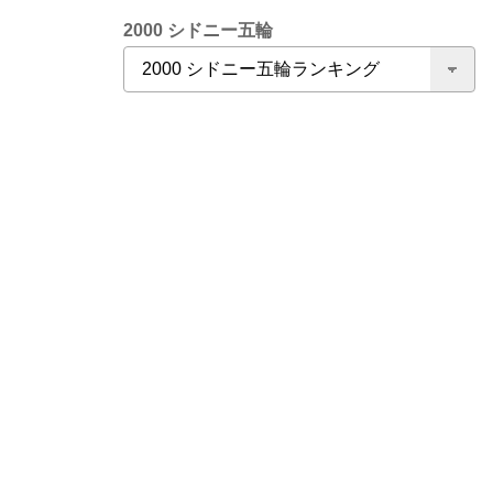
2000 シドニー五輪