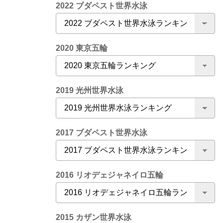
2022 ブダペスト世界水泳
2020 東京五輪
2019 光州世界水泳
2017 ブダペスト世界水泳
2016 リオデェジャネイロ五輪
2015 カザン世界水泳