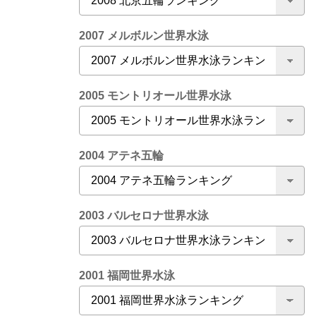
2007 メルボルン世界水泳
2005 モントリオール世界水泳
2004 アテネ五輪
2003 バルセロナ世界水泳
2001 福岡世界水泳