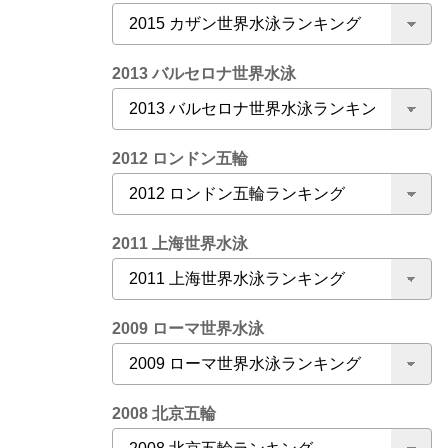
2013 バルセロナ世界水泳
2012 ロンドン五輪
2011 上海世界水泳
2009 ローマ世界水泳
2008 北京五輪