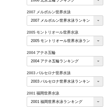
2007 メルボルン世界水泳
2005 モントリオール世界水泳
2004 アテネ五輪
2003 バルセロナ世界水泳
2001 福岡世界水泳