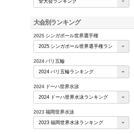
大会別ランキング
2025 シンガポール世界選手権
2024 パリ五輪
2024 ドーハ世界水泳
2023 福岡世界水泳