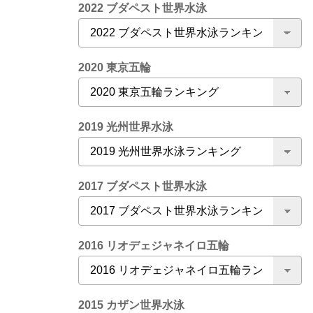
2022 ブダペスト世界水泳
2020 東京五輪
2019 光州世界水泳
2017 ブダペスト世界水泳
2016 リオデェジャネイロ五輪
2015 カザン世界水泳