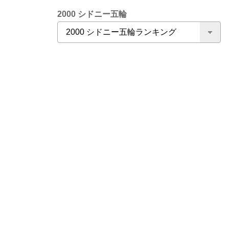
2000 シドニー五輪