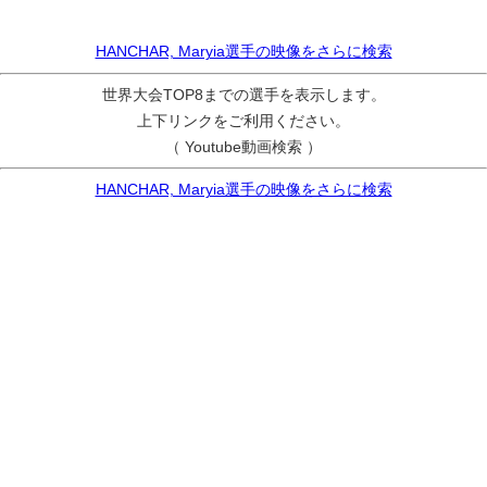
HANCHAR, Maryia選手の映像をさらに検索
世界大会TOP8までの選手を表示します。
上下リンクをご利用ください。
（ Youtube動画検索 ）
HANCHAR, Maryia選手の映像をさらに検索