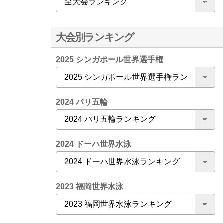
大会別ランキング
2025 シンガポール世界選手権
2024 パリ五輪
2024 ドーハ世界水泳
2023 福岡世界水泳