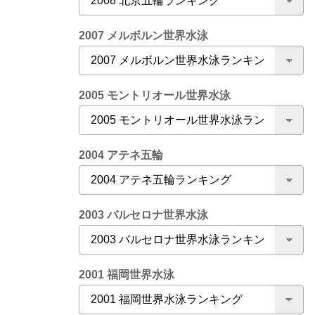
2007 メルボルン世界水泳
2005 モントリオール世界水泳
2004 アテネ五輪
2003 バルセロナ世界水泳
2001 福岡世界水泳