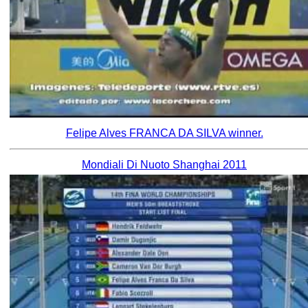
Felipe Alves FRANCA DA SILVA winner.
Mondiali Di Nuoto Shanghai 2011