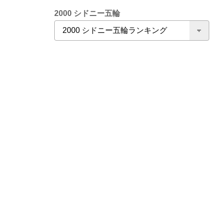
2000 シドニー五輪