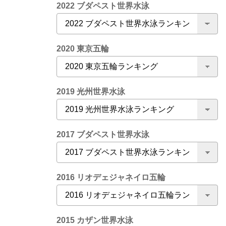
2022 ブダペスト世界水泳
2020 東京五輪
2019 光州世界水泳
2017 ブダペスト世界水泳
2016 リオデェジャネイロ五輪
2015 カザン世界水泳