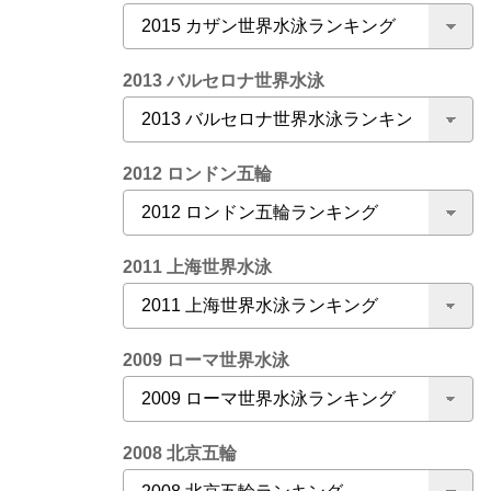
2013 バルセロナ世界水泳
2012 ロンドン五輪
2011 上海世界水泳
2009 ローマ世界水泳
2008 北京五輪