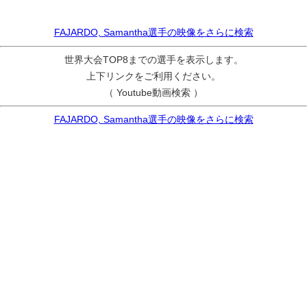
FAJARDO, Samantha選手の映像をさらに検索
世界大会TOP8までの選手を表示します。
上下リンクをご利用ください。
（ Youtube動画検索 ）
FAJARDO, Samantha選手の映像をさらに検索