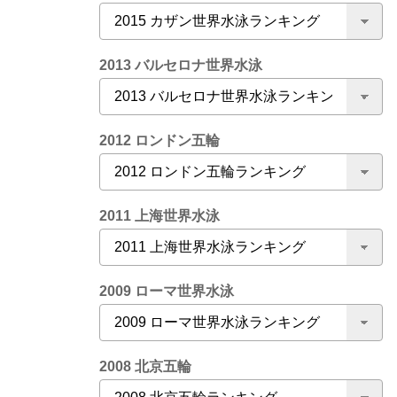
2013 バルセロナ世界水泳
2012 ロンドン五輪
2011 上海世界水泳
2009 ローマ世界水泳
2008 北京五輪