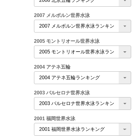
2007 メルボルン世界水泳
2005 モントリオール世界水泳
2004 アテネ五輪
2003 バルセロナ世界水泳
2001 福岡世界水泳