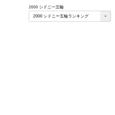
2000 シドニー五輪