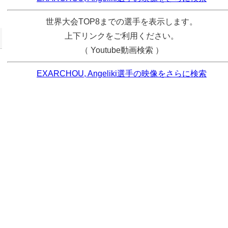
世界大会TOP8までの選手を表示します。
上下リンクをご利用ください。
（ Youtube動画検索 ）
EXARCHOU, Angeliki選手の映像をさらに検索