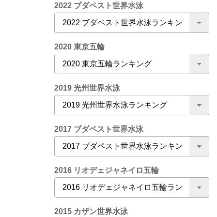
2022 ブダペスト世界水泳
2020 東京五輪
2019 光州世界水泳
2017 ブダペスト世界水泳
2016 リオデェジャネイロ五輪
2015 カザン世界水泳