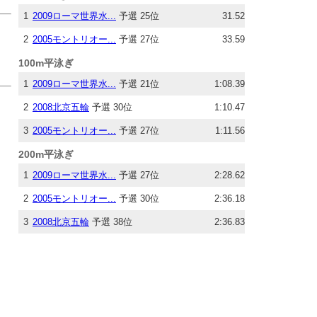
1
2009ローマ世界水...
予選 25位
31.52
2
2005モントリオー...
予選 27位
33.59
100m平泳ぎ
1
2009ローマ世界水...
予選 21位
1:08.39
2
2008北京五輪
予選 30位
1:10.47
3
2005モントリオー...
予選 27位
1:11.56
200m平泳ぎ
1
2009ローマ世界水...
予選 27位
2:28.62
2
2005モントリオー...
予選 30位
2:36.18
3
2008北京五輪
予選 38位
2:36.83