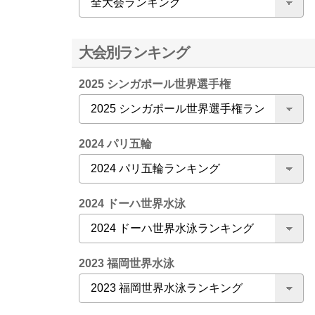
大会別ランキング
2025 シンガポール世界選手権
2024 パリ五輪
2024 ドーハ世界水泳
2023 福岡世界水泳