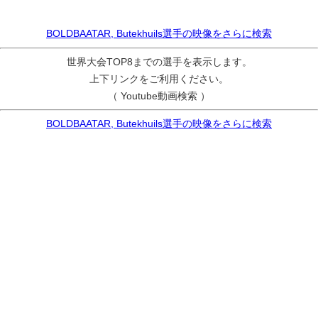
BOLDBAATAR, Butekhuils選手の映像をさらに検索
世界大会TOP8までの選手を表示します。
上下リンクをご利用ください。
（ Youtube動画検索 ）
BOLDBAATAR, Butekhuils選手の映像をさらに検索