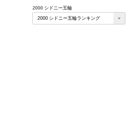
2000 シドニー五輪