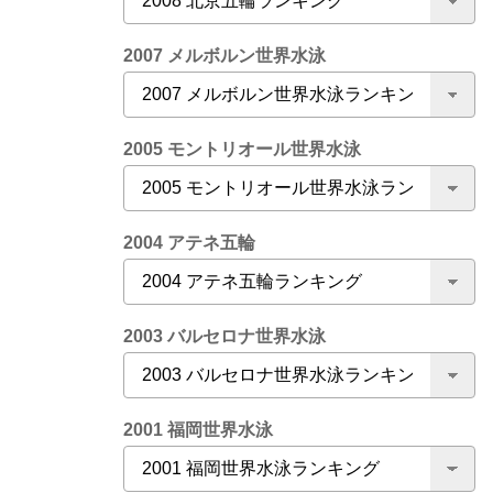
2007 メルボルン世界水泳
2005 モントリオール世界水泳
2004 アテネ五輪
2003 バルセロナ世界水泳
2001 福岡世界水泳