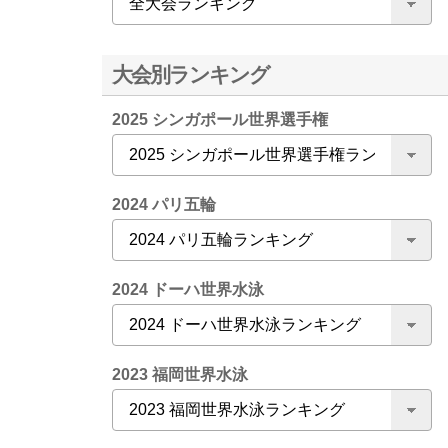
大会別ランキング
2025 シンガポール世界選手権
2024 パリ五輪
2024 ドーハ世界水泳
2023 福岡世界水泳