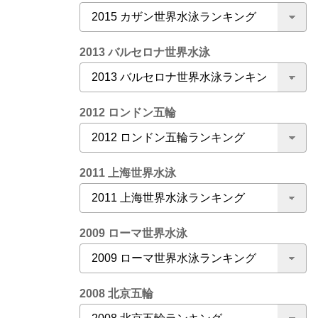
2013 バルセロナ世界水泳
2012 ロンドン五輪
2011 上海世界水泳
2009 ローマ世界水泳
2008 北京五輪