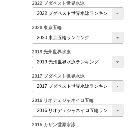
2022 ブダペスト世界水泳
2020 東京五輪
2019 光州世界水泳
2017 ブダペスト世界水泳
2016 リオデェジャネイロ五輪
2015 カザン世界水泳