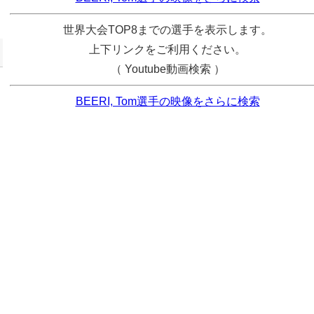
世界大会TOP8までの選手を表示します。
上下リンクをご利用ください。
（ Youtube動画検索 ）
BEERI, Tom選手の映像をさらに検索