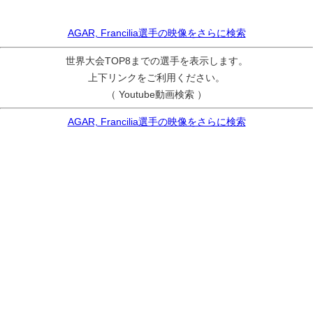
AGAR, Francilia選手の映像をさらに検索
世界大会TOP8までの選手を表示します。
上下リンクをご利用ください。
（ Youtube動画検索 ）
AGAR, Francilia選手の映像をさらに検索